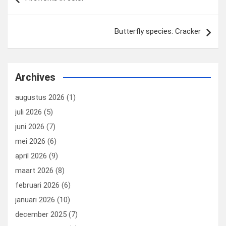
navigatie
k
n
Butterfly species: Cracker
Archives
augustus 2026
(1)
juli 2026
(5)
juni 2026
(7)
mei 2026
(6)
april 2026
(9)
maart 2026
(8)
februari 2026
(6)
januari 2026
(10)
december 2025
(7)