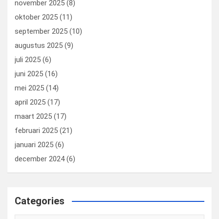
november 2025
(8)
oktober 2025
(11)
september 2025
(10)
augustus 2025
(9)
juli 2025
(6)
juni 2025
(16)
mei 2025
(14)
april 2025
(17)
maart 2025
(17)
februari 2025
(21)
januari 2025
(6)
december 2024
(6)
Categories