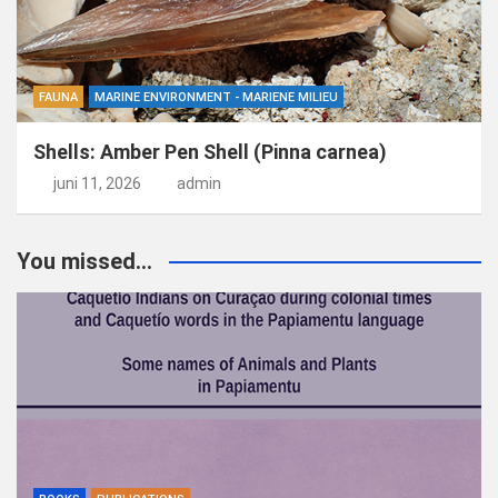
FAUNA
MARINE ENVIRONMENT - MARIENE MILIEU
Shells: Amber Pen Shell (Pinna carnea)
juni 11, 2026
admin
You missed...