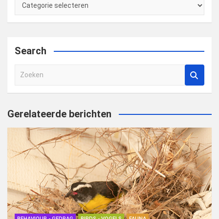
Categories
Search
Z
o
e
k
Gerelateerde berichten
e
n
BEHAVIOUR - GEDRAG
BIRDS - VOGELS
FAUNA