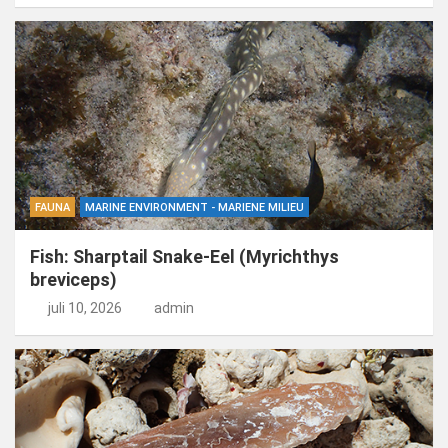
FAUNA
MARINE ENVIRONMENT - MARIENE MILIEU
Fish: Sharptail Snake-Eel (Myrichthys
breviceps)
juli 10, 2026
admin