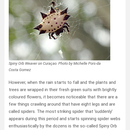
Spiny Orb Weaver on Curaçao. Photo by Michelle Pors-da
Costa Gomez
However, when the rain starts to fall and the plants and
trees are wrapped in their fresh green suits with brightly
coloured flowers, it becomes noticeable that there are a
few things crawling around that have eight legs and are
called spiders. The most striking spider that ‘suddenly’
appears during this period and starts spinning spider webs
enthusiastically by the dozens is the so-called Spiny Orb