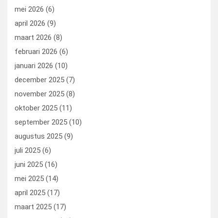
mei 2026
(6)
april 2026
(9)
maart 2026
(8)
februari 2026
(6)
januari 2026
(10)
december 2025
(7)
november 2025
(8)
oktober 2025
(11)
september 2025
(10)
augustus 2025
(9)
juli 2025
(6)
juni 2025
(16)
mei 2025
(14)
april 2025
(17)
maart 2025
(17)