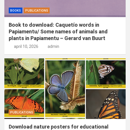
BOOKS
PUBLICATIONS
Book to download: Caquetío words in
Papiamentu/ Some names of animals and
plants in Papiamentu – Gerard van Buurt
april 10, 2026
admin
PUBLICATIONS
Download nature posters for educational