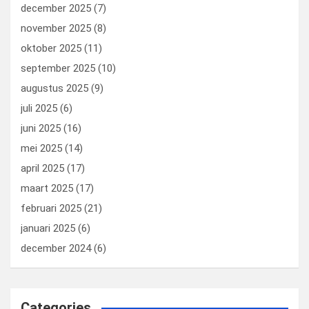
december 2025
(7)
november 2025
(8)
oktober 2025
(11)
september 2025
(10)
augustus 2025
(9)
juli 2025
(6)
juni 2025
(16)
mei 2025
(14)
april 2025
(17)
maart 2025
(17)
februari 2025
(21)
januari 2025
(6)
december 2024
(6)
Categories