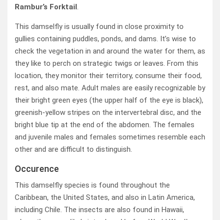
Rambur’s Forktail
.
This damselfly is usually found in close proximity to
gullies containing puddles, ponds, and dams. It’s wise to
check the vegetation in and around the water for them, as
they like to perch on strategic twigs or leaves. From this
location, they monitor their territory, consume their food,
rest, and also mate. Adult males are easily recognizable by
their bright green eyes (the upper half of the eye is black),
greenish-yellow stripes on the intervertebral disc, and the
bright blue tip at the end of the abdomen. The females
and juvenile males and females sometimes resemble each
other and are difficult to distinguish.
Occurence
This damselfly species is found throughout the
Caribbean, the United States, and also in Latin America,
including Chile. The insects are also found in Hawaii,