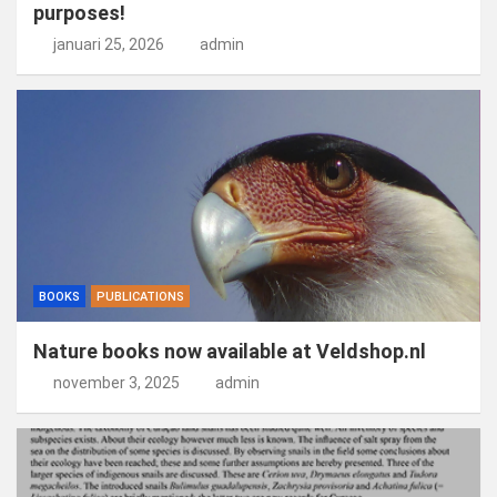
purposes!
januari 25, 2026
admin
BOOKS
PUBLICATIONS
Nature books now available at Veldshop.nl
november 3, 2025
admin