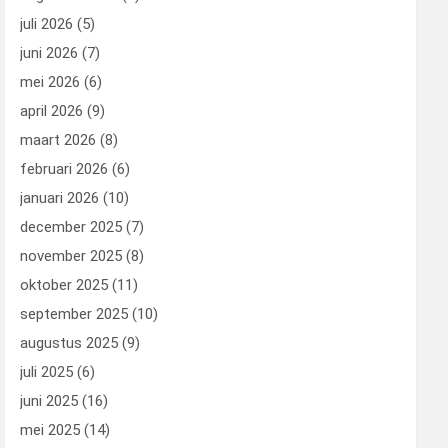
juli 2026
(5)
juni 2026
(7)
mei 2026
(6)
april 2026
(9)
maart 2026
(8)
februari 2026
(6)
januari 2026
(10)
december 2025
(7)
november 2025
(8)
oktober 2025
(11)
september 2025
(10)
augustus 2025
(9)
juli 2025
(6)
juni 2025
(16)
mei 2025
(14)