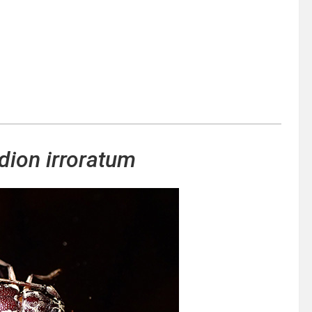
dion irroratum