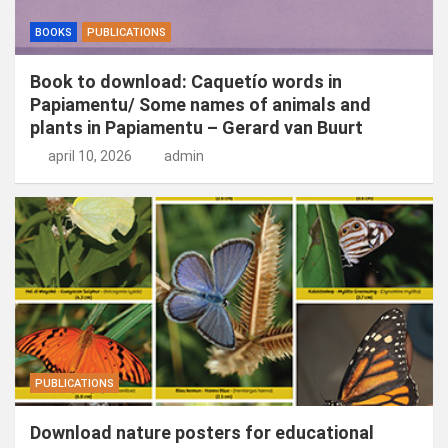
BOOKS
PUBLICATIONS
Book to download: Caquetío words in
Papiamentu/ Some names of animals and
plants in Papiamentu – Gerard van Buurt
april 10, 2026
admin
PUBLICATIONS
Download nature posters for educational