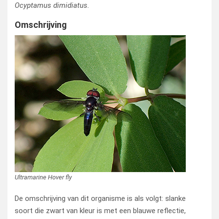
Ocyptamus dimidiatus.
Omschrijving
Ultramarine Hover fly
De omschrijving van dit organisme is als volgt: slanke
soort die zwart van kleur is met een blauwe reflectie,