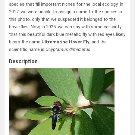
species that fill important niches for the local ecology. In
2017, we were unable to assign a name to the species in
this photo, only that we suspected it belonged to the
hoverflies. Now, in 2025, we can say with some certainty
that this beautiful dark blue metallic fly with red eyes likely
bears the name
Ultramarine Hover Fly
, and the
scientific name is
Ocyptamus dimidiatus
.
Description