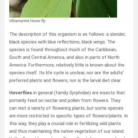
Ultramarine Hover fly
The description of this organism is as follows: a slender,
black species with blue reflections, black wings. The
species is found throughout much of the Caribbean,
South and Central America, and also in parts of North
America. Furthermore, relatively little is known about the
species itself. Its life cycle is unclear, nor are the adults’
preferred plants and flowers, nor is the larval diet clear.
Hoverflies
in general (family
Syrphidae
) are insects that
primarily feed on nectar and pollen from flowers. They
can visit a variety of flowering plants, but some species
are more restricted to specific types of flowers/plants. In
this way, they play a crucial role in fertilizing wild plants
and thus maintaining the native vegetation of our island.