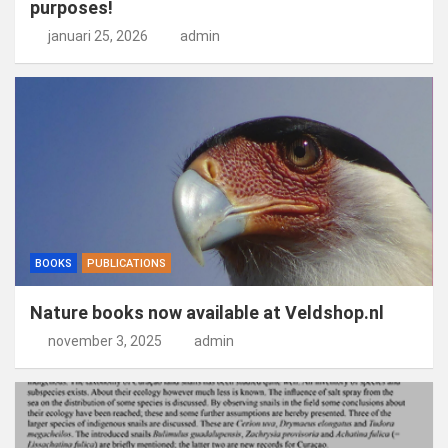
purposes!
januari 25, 2026
admin
BOOKS
PUBLICATIONS
Nature books now available at Veldshop.nl
november 3, 2025
admin