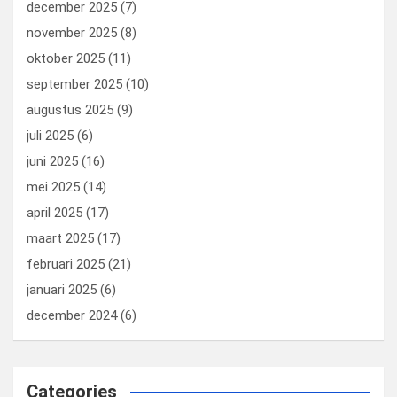
december 2025
(7)
november 2025
(8)
oktober 2025
(11)
september 2025
(10)
augustus 2025
(9)
juli 2025
(6)
juni 2025
(16)
mei 2025
(14)
april 2025
(17)
maart 2025
(17)
februari 2025
(21)
januari 2025
(6)
december 2024
(6)
Categories