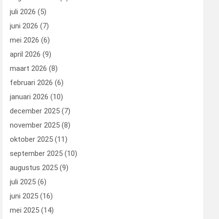
juli 2026
(5)
juni 2026
(7)
mei 2026
(6)
april 2026
(9)
maart 2026
(8)
februari 2026
(6)
januari 2026
(10)
december 2025
(7)
november 2025
(8)
oktober 2025
(11)
september 2025
(10)
augustus 2025
(9)
juli 2025
(6)
juni 2025
(16)
mei 2025
(14)