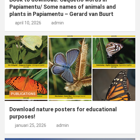
Papiamentu/ Some names of animals and
plants in Papiamentu – Gerard van Buurt
april 10, 2026
admin
PUBLICATIONS
Download nature posters for educational
purposes!
januari 25, 2026
admin