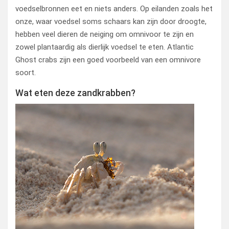
voedselbronnen eet en niets anders. Op eilanden zoals het
onze, waar voedsel soms schaars kan zijn door droogte,
hebben veel dieren de neiging om omnivoor te zijn en
zowel plantaardig als dierlijk voedsel te eten. Atlantic
Ghost crabs zijn een goed voorbeeld van een omnivore
soort.
Wat eten deze zandkrabben?