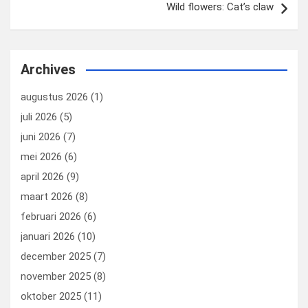
Wild flowers: Cat’s claw
Archives
augustus 2026
(1)
juli 2026
(5)
juni 2026
(7)
mei 2026
(6)
april 2026
(9)
maart 2026
(8)
februari 2026
(6)
januari 2026
(10)
december 2025
(7)
november 2025
(8)
oktober 2025
(11)