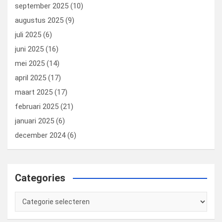
september 2025
(10)
augustus 2025
(9)
juli 2025
(6)
juni 2025
(16)
mei 2025
(14)
april 2025
(17)
maart 2025
(17)
februari 2025
(21)
januari 2025
(6)
december 2024
(6)
Categories
Categories