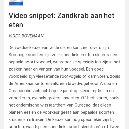
Video snippet: Zandkrab aan het
eten
VIDEO BOVENAAN
De voedselkeuze van wilde dieren kan zeer divers zijn.
Sommige soorten zijn zeer specifiek en eten slechts een
bepaald soort voedsel, waardoor ze specialisten zijn in het
zoeken naar en vangen van hun voedsel. Een goed
voorbeeld zijn vleesetende roofvogels of carnivoren, zoals
de Amerikaanse torenvalk, een broedvogel voor Aruba en
Curaçao die zich richt op de jacht op kleine reptielen en
zoogdieren, evenals grotere insecten. Of herbivoren, zoals
het endemische witstaarthert van Curaçao, dat alleen
planten eet en de voorkeur geeft aan bepaalde soorten
kruiden en struiken. De keuze kan nog specifieker zijn bij
soorten, waarbij een specifieke soort slechts één of twee