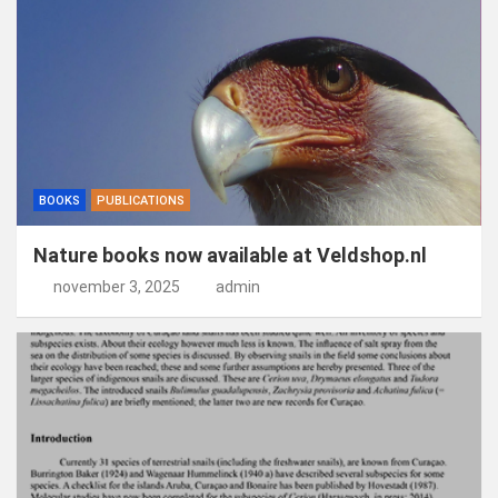
BOOKS
PUBLICATIONS
Nature books now available at Veldshop.nl
november 3, 2025
admin