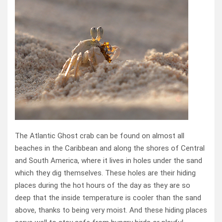
The Atlantic Ghost crab can be found on almost all
beaches in the Caribbean and along the shores of Central
and South America, where it lives in holes under the sand
which they dig themselves. These holes are their hiding
places during the hot hours of the day as they are so
deep that the inside temperature is cooler than the sand
above, thanks to being very moist. And these hiding places