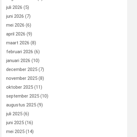
juli 2026
(5)
juni 2026
(7)
mei 2026
(6)
april 2026
(9)
maart 2026
(8)
februari 2026
(6)
januari 2026
(10)
december 2025
(7)
november 2025
(8)
oktober 2025
(11)
september 2025
(10)
augustus 2025
(9)
juli 2025
(6)
juni 2025
(16)
mei 2025
(14)