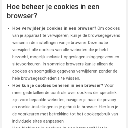
Hoe beheer je cookies in een
browser?
Hoe verwijder je cookies in een browser?
Om cookies
van je apparaat te verwijderen, kun je de browsegegevens
wissen in de instellingen van je browser. Deze actie
verwijdert alle cookies van alle websites die je hebt
bezocht, mogelijk inclusief opgeslagen inloggegevens en
sitevoorkeuren. In sommige browsers kun je alleen de
cookies en soortgelijke gegevens verwijderen zonder de
hele browsegeschiedenis te wissen.
Hoe kun je cookies beheren in een browser?
Voor
meer gedetailleerde controle over cookies die specifiek
zijn voor bepaalde websites, navigeer je naar de privacy-
en cookie-instellingen in je gebruikte browser. Hier kun je
de voorkeuren met betrekking tot het cookiegebruik van
individuele sites aanpassen.