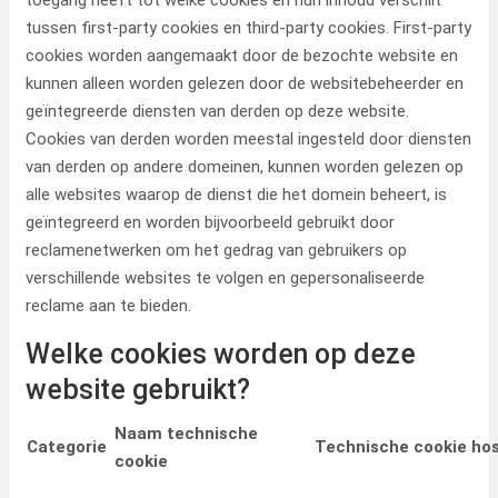
toegang heeft tot welke cookies en hun inhoud verschilt
tussen first-party cookies en third-party cookies. First-party
cookies worden aangemaakt door de bezochte website en
kunnen alleen worden gelezen door de websitebeheerder en
geïntegreerde diensten van derden op deze website.
Cookies van derden worden meestal ingesteld door diensten
van derden op andere domeinen, kunnen worden gelezen op
alle websites waarop de dienst die het domein beheert, is
geïntegreerd en worden bijvoorbeeld gebruikt door
reclamenetwerken om het gedrag van gebruikers op
verschillende websites te volgen en gepersonaliseerde
reclame aan te bieden.
Welke cookies worden op deze
website gebruikt?
Naam technische
Categorie
Technische cookie ho
cookie