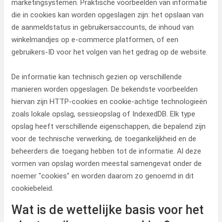
marketingsystemen. Praktische voorbeelden van informatie
die in cookies kan worden opgeslagen zijn: het opslaan van
de aanmeldstatus in gebruikersaccounts, de inhoud van
winkelmandjes op e-commerce platformen, of een
gebruikers-ID voor het volgen van het gedrag op de website.
De informatie kan technisch gezien op verschillende
manieren worden opgeslagen. De bekendste voorbeelden
hiervan zijn HTTP-cookies en cookie-achtige technologieën
zoals lokale opslag, sessieopslag of IndexedDB. Elk type
opslag heeft verschillende eigenschappen, die bepalend zijn
voor de technische verwerking, de toegankelijkheid en de
beheerders die toegang hebben tot de informatie. Al deze
vormen van opslag worden meestal samengevat onder de
noemer "cookies" en worden daarom zo genoemd in dit
cookiebeleid.
Wat is de wettelijke basis voor het