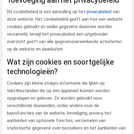
Toevoeging aan het privacybeleid
Dit cookiebeleid is een aanvulling op het
privacybeleid
van
deze website. Het cookiebeleid geeft aan hoe een website
cookies gebruikt en welke gegevens daarmee worden
verzameld, terwijl het privacybeleid een uitgebreider
overzicht geeft van alle gegevensverwerkende activiteiten
op de website en daarbuiten.
Wat zijn cookies en soortgelijke
technologieën?
Cookies zijn kleine stukjes informatie die lijken op
tekstbestanden die op een apparaat kunnen worden
opgeslagen en gelezen. Ze worden gebruikt voor
verschillende doeleinden, onder andere voor de
basisfuncties van de website, beveiliging, privacy, het
aanbieden van optionele functies, verzamelen van
statistische gegevens over bezoekers en het aanbieden van