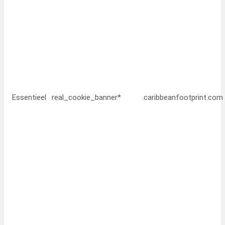
Essentieel
real_cookie_banner*
.caribbeanfootprint.com