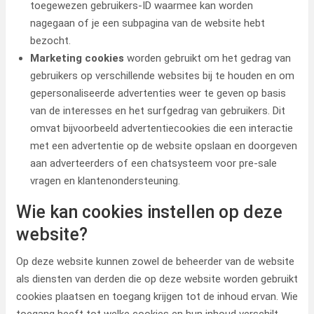
toegewezen gebruikers-ID waarmee kan worden
nagegaan of je een subpagina van de website hebt
bezocht.
Marketing cookies
worden gebruikt om het gedrag van
gebruikers op verschillende websites bij te houden en om
gepersonaliseerde advertenties weer te geven op basis
van de interesses en het surfgedrag van gebruikers. Dit
omvat bijvoorbeeld advertentiecookies die een interactie
met een advertentie op de website opslaan en doorgeven
aan adverteerders of een chatsysteem voor pre-sale
vragen en klantenondersteuning.
Wie kan cookies instellen op deze
website?
Op deze website kunnen zowel de beheerder van de website
als diensten van derden die op deze website worden gebruikt
cookies plaatsen en toegang krijgen tot de inhoud ervan. Wie