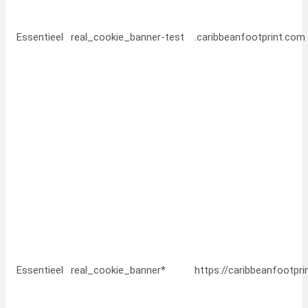
Essentieel
real_cookie_banner-test
.caribbeanfootprint.com
Essentieel
real_cookie_banner*
https://caribbeanfootpr