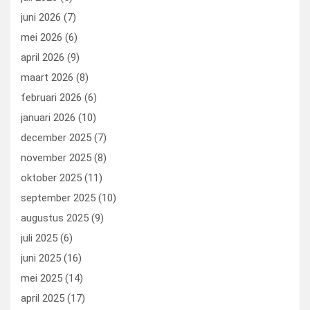
juni 2026
(7)
mei 2026
(6)
april 2026
(9)
maart 2026
(8)
februari 2026
(6)
januari 2026
(10)
december 2025
(7)
november 2025
(8)
oktober 2025
(11)
september 2025
(10)
augustus 2025
(9)
juli 2025
(6)
juni 2025
(16)
mei 2025
(14)
april 2025
(17)