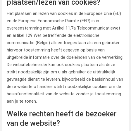
plaatsen/lezen van cookies?
Het plaatsen en lezen van cookies in de Europese Unie (EU)
en de Europese Economische Ruimte (EER) is in
overeenstemming met Artikel 11.7a Telecommunicatiewet
en artikel 129 Wet betreffende de elektronische
communicatie (België) alleen toegestaan als een gebruiker
hiervoor toestemming heeft gegeven op basis van
uitgebreide informatie over de doeleinden van de verwerking.
De websitebeheerder kan ook cookies plaatsen als deze
strikt noodzakelijk zijn om u als gebruiker de uitdrukkelijk
gevraagde dienst te leveren, bijvoorbeeld de basisinhoud van
deze website of andere strikt noodzakelijke cookies om de
basisfunctionaliteit van de website zonder je toestemming
aan je te tonen.
Welke rechten heeft de bezoeker
van de website?