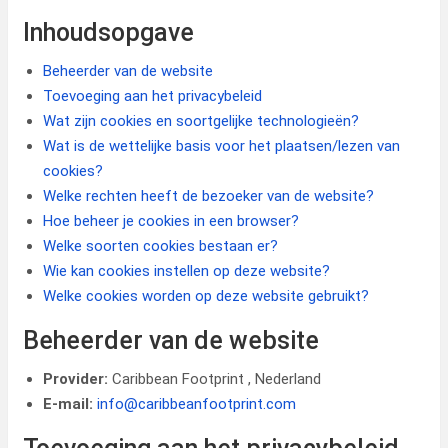
Inhoudsopgave
Beheerder van de website
Toevoeging aan het privacybeleid
Wat zijn cookies en soortgelijke technologieën?
Wat is de wettelijke basis voor het plaatsen/lezen van
cookies?
Welke rechten heeft de bezoeker van de website?
Hoe beheer je cookies in een browser?
Welke soorten cookies bestaan er?
Wie kan cookies instellen op deze website?
Welke cookies worden op deze website gebruikt?
Beheerder van de website
Provider:
Caribbean Footprint , Nederland
E-mail:
info@caribbeanfootprint.com