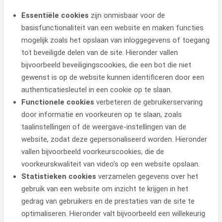
Essentiële cookies
zijn onmisbaar voor de
basisfunctionaliteit van een website en maken functies
mogelijk zoals het opslaan van inloggegevens of toegang
tot beveiligde delen van de site. Hieronder vallen
bijvoorbeeld beveiligingscookies, die een bot die niet
gewenst is op de website kunnen identificeren door een
authenticatiesleutel in een cookie op te slaan.
Functionele cookies
verbeteren de gebruikerservaring
door informatie en voorkeuren op te slaan, zoals
taalinstellingen of de weergave-instellingen van de
website, zodat deze gepersonaliseerd worden. Hieronder
vallen bijvoorbeeld voorkeurscookies, die de
voorkeurskwaliteit van video's op een website opslaan.
Statistieken cookies
verzamelen gegevens over het
gebruik van een website om inzicht te krijgen in het
gedrag van gebruikers en de prestaties van de site te
optimaliseren. Hieronder valt bijvoorbeeld een willekeurig