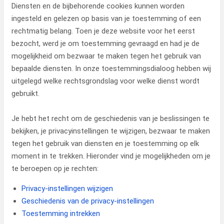
Diensten en de bijbehorende cookies kunnen worden
ingesteld en gelezen op basis van je toestemming of een
rechtmatig belang. Toen je deze website voor het eerst
bezocht, werd je om toestemming gevraagd en had je de
mogelijkheid om bezwaar te maken tegen het gebruik van
bepaalde diensten. In onze toestemmingsdialoog hebben wij
uitgelegd welke rechtsgrondslag voor welke dienst wordt
gebruikt.
Je hebt het recht om de geschiedenis van je beslissingen te
bekijken, je privacyinstellingen te wijzigen, bezwaar te maken
tegen het gebruik van diensten en je toestemming op elk
moment in te trekken. Hieronder vind je mogelijkheden om je
te beroepen op je rechten:
Privacy-instellingen wijzigen
Geschiedenis van de privacy-instellingen
Toestemming intrekken