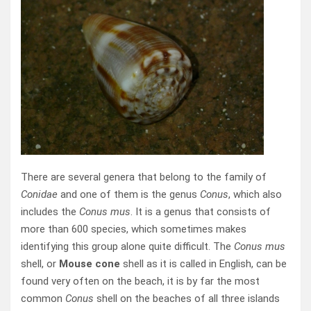
There are several genera that belong to the family of
Conidae
and one of them is the genus
Conus
, which also
includes the
Conus mus
. It is a genus that consists of
more than 600 species, which sometimes makes
identifying this group alone quite difficult. The
Conus mus
shell, or
Mouse cone
shell as it is called in English, can be
found very often on the beach, it is by far the most
common
Conus
shell on the beaches of all three islands