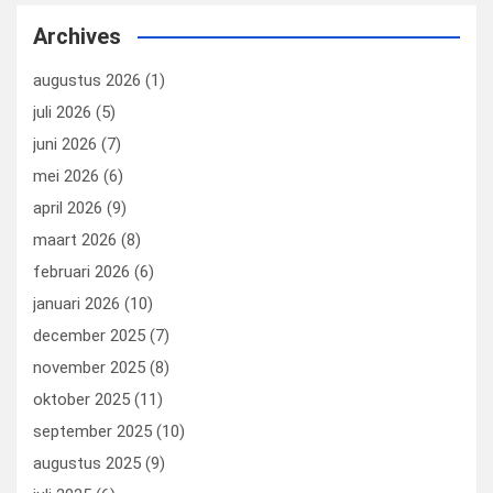
Archives
augustus 2026
(1)
juli 2026
(5)
juni 2026
(7)
mei 2026
(6)
april 2026
(9)
maart 2026
(8)
februari 2026
(6)
januari 2026
(10)
december 2025
(7)
november 2025
(8)
oktober 2025
(11)
september 2025
(10)
augustus 2025
(9)