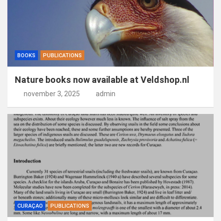
BOOKS
PUBLICATIONS
Nature books now available at Veldshop.nl
november 3, 2025
admin
CURAÇAO
PUBLICATIONS