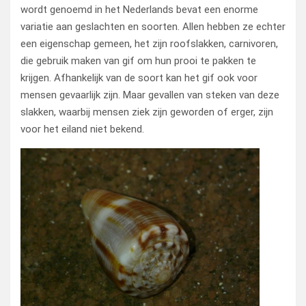
wordt genoemd in het Nederlands bevat een enorme
variatie aan geslachten en soorten. Allen hebben ze echter
een eigenschap gemeen, het zijn roofslakken, carnivoren,
die gebruik maken van gif om hun prooi te pakken te
krijgen. Afhankelijk van de soort kan het gif ook voor
mensen gevaarlijk zijn. Maar gevallen van steken van deze
slakken, waarbij mensen ziek zijn geworden of erger, zijn
voor het eiland niet bekend.