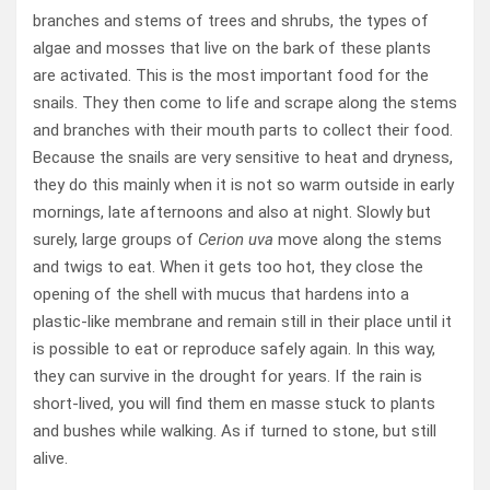
branches and stems of trees and shrubs, the types of
algae and mosses that live on the bark of these plants
are activated. This is the most important food for the
snails. They then come to life and scrape along the stems
and branches with their mouth parts to collect their food.
Because the snails are very sensitive to heat and dryness,
they do this mainly when it is not so warm outside in early
mornings, late afternoons and also at night. Slowly but
surely, large groups of
Cerion uva
move along the stems
and twigs to eat. When it gets too hot, they close the
opening of the shell with mucus that hardens into a
plastic-like membrane and remain still in their place until it
is possible to eat or reproduce safely again. In this way,
they can survive in the drought for years. If the rain is
short-lived, you will find them en masse stuck to plants
and bushes while walking. As if turned to stone, but still
alive.