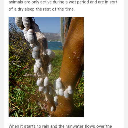
animals are only active during a wet period and are in sort
of a dry sleep the rest of the time.
When it starts to rain and the rainwater flows over the