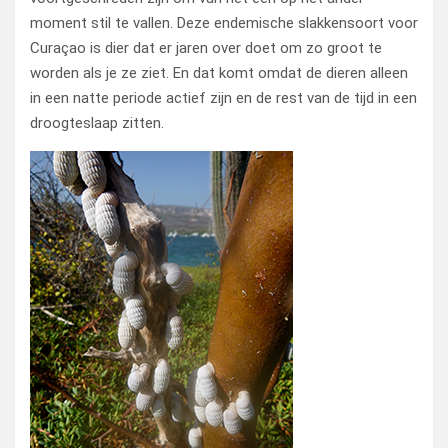
moment stil te vallen. Deze endemische slakkensoort voor
Curaçao is dier dat er jaren over doet om zo groot te
worden als je ze ziet. En dat komt omdat de dieren alleen
in een natte periode actief zijn en de rest van de tijd in een
droogteslaap zitten.