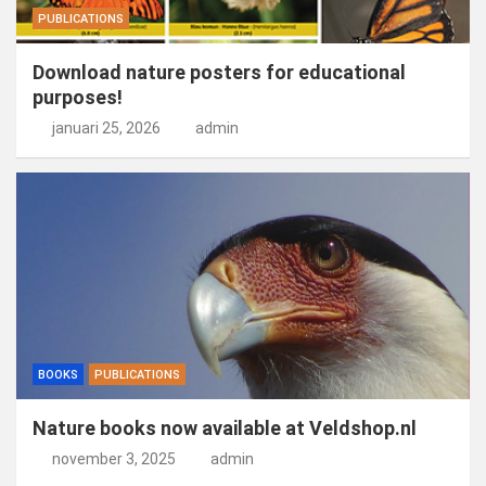
PUBLICATIONS
Download nature posters for educational
purposes!
januari 25, 2026
admin
BOOKS
PUBLICATIONS
Nature books now available at Veldshop.nl
november 3, 2025
admin