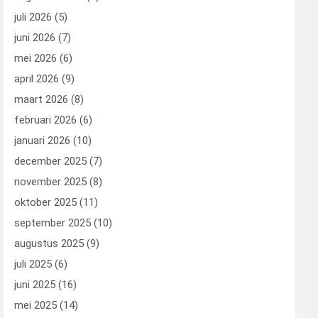
juli 2026
(5)
juni 2026
(7)
mei 2026
(6)
april 2026
(9)
maart 2026
(8)
februari 2026
(6)
januari 2026
(10)
december 2025
(7)
november 2025
(8)
oktober 2025
(11)
september 2025
(10)
augustus 2025
(9)
juli 2025
(6)
juni 2025
(16)
mei 2025
(14)