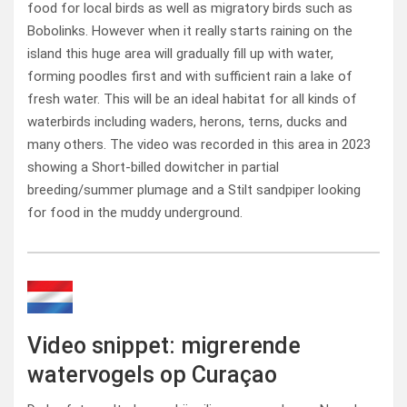
food for local birds as well as migratory birds such as
Bobolinks. However when it really starts raining on the
island this huge area will gradually fill up with water,
forming poodles first and with sufficient rain a lake of
fresh water. This will be an ideal habitat for all kinds of
waterbirds including waders, herons, terns, ducks and
many others. The video was recorded in this area in 2023
showing a Short-billed dowitcher in partial
breeding/summer plumage and a Stilt sandpiper looking
for food in the muddy underground.
Video snippet: migrerende
watervogels op Curaçao