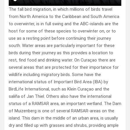
The fall bird migration, in which millions of birds travel
from North America to the Caribbean and South America
to overwinter, is in full swing and the ABC-islands are the
host for some of these species to overwinter on, or to
use as a resting point before continuing their journey
south. Water areas are particularly important for these
birds during their journey as this provides a location to
rest, find food and drinking water. On Curaçao there are
several areas that are protected for their importance for
wildlife including migratory birds. Some have the
international status of Important Bird Area (IBA) by
BirdLife International, such as Klein Curaçao and the
saliña of Jan Thiel. Others also have the international
status of a RAMSAR area, an important wetland. The Dam
of Muizenberg is one of several RAMSAR-areas on the
island. This dam in the middle of an urban area, is usually
dry and filled up with grasses and shrubs, providing ample