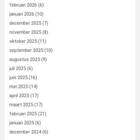
februari 2026
(6)
januari 2026
(10)
december 2025
(7)
november 2025
(8)
oktober 2025
(11)
september 2025
(10)
augustus 2025
(9)
juli 2025
(6)
juni 2025
(16)
mei 2025
(14)
april 2025
(17)
maart 2025
(17)
februari 2025
(21)
januari 2025
(6)
december 2024
(6)