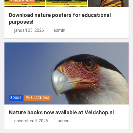
PUBLICATIONS
Download nature posters for educational
purposes!
januari 25, 2026
admin
BOOKS
PUBLICATIONS
Nature books now available at Veldshop.nl
november 3, 2025
admin