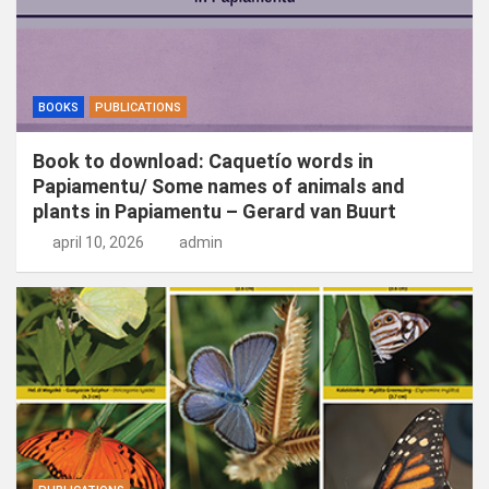
BOOKS
PUBLICATIONS
Book to download: Caquetío words in
Papiamentu/ Some names of animals and
plants in Papiamentu – Gerard van Buurt
april 10, 2026
admin