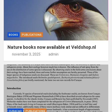
BOOKS
PUBLICATIONS
Nature books now available at Veldshop.nl
november 3, 2025
admin
CURAÇAO
PUBLICATIONS