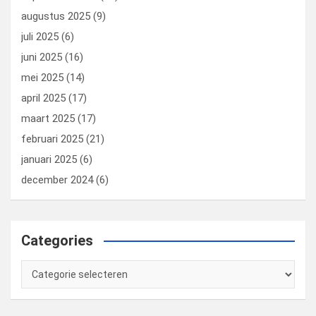
augustus 2025
(9)
juli 2025
(6)
juni 2025
(16)
mei 2025
(14)
april 2025
(17)
maart 2025
(17)
februari 2025
(21)
januari 2025
(6)
december 2024
(6)
Categories
Categories