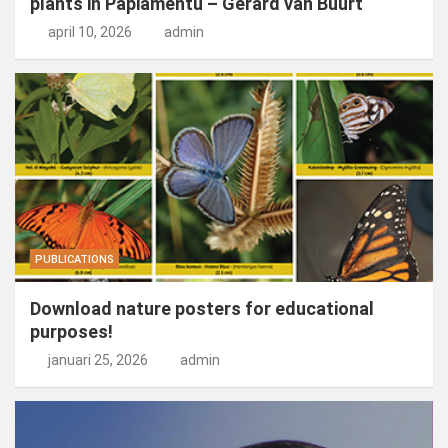
plants in Papiamentu – Gerard van Buurt
april 10, 2026
admin
PUBLICATIONS
Download nature posters for educational
purposes!
januari 25, 2026
admin