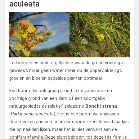
aculeata
In dammen en andere gebieden waar de grond vochtig is
geweest, maar geen water meer op de oppervlakte ligt,
groeien en bloeien bepaalde planten optimaal.
Een boom die ook graag groeit in de voedzame en
vochtige grond van een dam of een soortgelijk
natuurgebied is de relatief zeldzame
Bonchi strena
(
Parkinsonia aculeata
). Het is een boom die enigszins
doet denken aan een conifeer door de zeer kleine blaadjes
die op naalden lijken, maar het is niet verwant aan de
coniferenfamilie. Deze plant behoort tot dezelfde familie