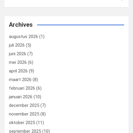
Archives
augustus 2026
(1)
juli 2026
(5)
juni 2026
(7)
mei 2026
(6)
april 2026
(9)
maart 2026
(8)
februari 2026
(6)
januari 2026
(10)
december 2025
(7)
november 2025
(8)
oktober 2025
(11)
september 2025
(10)