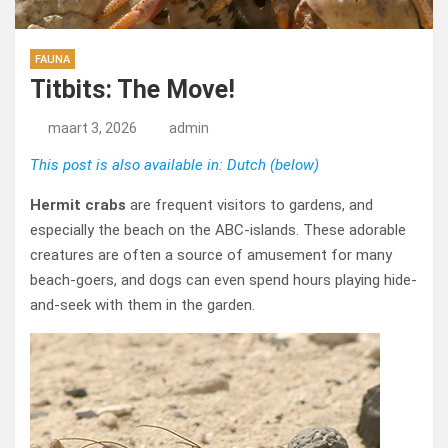
FAUNA
Titbits: The Move!
maart 3, 2026
admin
This post is also available in: Dutch (below)
Hermit crabs
are frequent visitors to gardens, and
especially the beach on the ABC-islands. These adorable
creatures are often a source of amusement for many
beach-goers, and dogs can even spend hours playing hide-
and-seek with them in the garden.