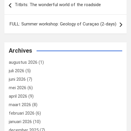
Titbits: The wonderful world of the roadside
navigatie
FULL: Summer workshop: Geology of Curaçao (2-days)
Archives
augustus 2026
(1)
juli 2026
(5)
juni 2026
(7)
mei 2026
(6)
april 2026
(9)
maart 2026
(8)
februari 2026
(6)
januari 2026
(10)
december 2025
(7)