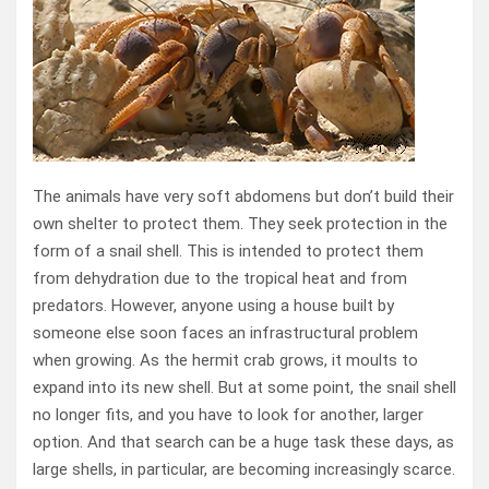
The animals have very soft abdomens but don’t build their
own shelter to protect them. They seek protection in the
form of a snail shell. This is intended to protect them
from dehydration due to the tropical heat and from
predators. However, anyone using a house built by
someone else soon faces an infrastructural problem
when growing. As the hermit crab grows, it moults to
expand into its new shell. But at some point, the snail shell
no longer fits, and you have to look for another, larger
option. And that search can be a huge task these days, as
large shells, in particular, are becoming increasingly scarce.