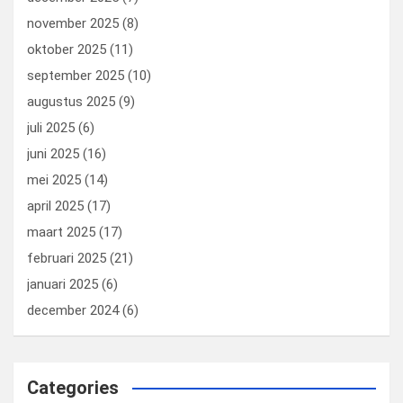
november 2025
(8)
oktober 2025
(11)
september 2025
(10)
augustus 2025
(9)
juli 2025
(6)
juni 2025
(16)
mei 2025
(14)
april 2025
(17)
maart 2025
(17)
februari 2025
(21)
januari 2025
(6)
december 2024
(6)
Categories