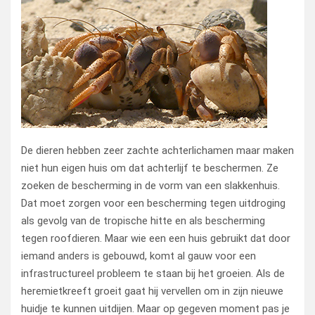
De dieren hebben zeer zachte achterlichamen maar maken
niet hun eigen huis om dat achterlijf te beschermen. Ze
zoeken de bescherming in de vorm van een slakkenhuis.
Dat moet zorgen voor een bescherming tegen uitdroging
als gevolg van de tropische hitte en als bescherming
tegen roofdieren. Maar wie een een huis gebruikt dat door
iemand anders is gebouwd, komt al gauw voor een
infrastructureel probleem te staan bij het groeien. Als de
heremietkreeft groeit gaat hij vervellen om in zijn nieuwe
huidje te kunnen uitdijen. Maar op gegeven moment pas je