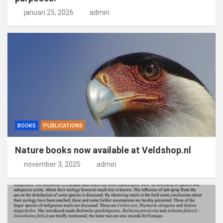
januari 25, 2026
admin
BOOKS
PUBLICATIONS
Nature books now available at Veldshop.nl
november 3, 2025
admin