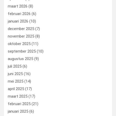
maart 2026
(8)
februari 2026
(6)
januari 2026
(10)
december 2025
(7)
november 2025
(8)
oktober 2025
(11)
september 2025
(10)
augustus 2025
(9)
juli 2025
(6)
juni 2025
(16)
mei 2025
(14)
april 2025
(17)
maart 2025
(17)
februari 2025
(21)
januari 2025
(6)