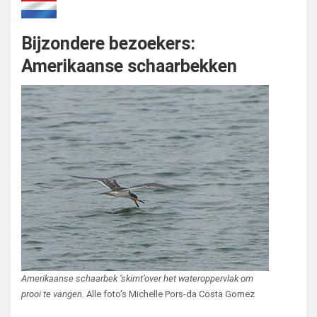
Bijzondere bezoekers:
Amerikaanse schaarbekken
Amerikaanse schaarbek ‘skimt’over het wateroppervlak om
prooi te vangen.
Alle foto’s Michelle Pors-da Costa Gomez